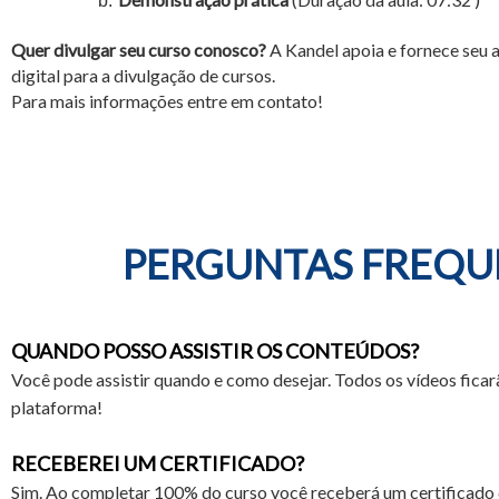
Quer divulgar seu curso conosco?
A Kandel apoia e fornece seu
digital para a divulgação de cursos.
Para mais informações entre em contato!
PERGUNTAS FREQU
QUANDO POSSO ASSISTIR OS CONTEÚDOS?
Você pode assistir quando e como desejar. Todos os vídeos ficar
plataforma!
RECEBEREI UM CERTIFICADO?
Sim. Ao completar 100% do curso você receberá um certificado 