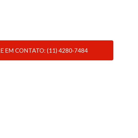
E EM CONTATO: (11) 4280-7484