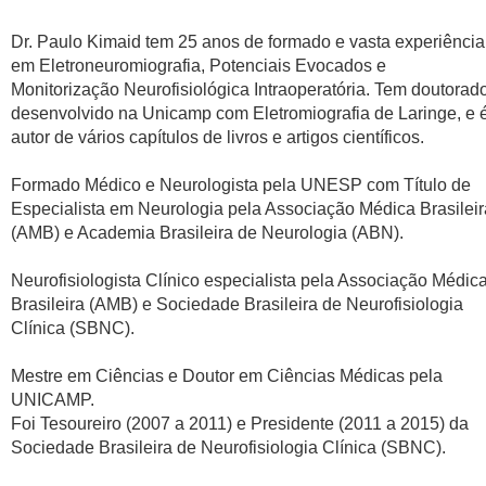
Dr. Paulo Kimaid tem 25 anos de formado e vasta experiência
em Eletroneuromiografia, Potenciais Evocados e
Monitorização Neurofisiológica Intraoperatória. Tem doutorad
desenvolvido na Unicamp com Eletromiografia de Laringe, e 
autor de vários capítulos de livros e artigos científicos.
Formado Médico e Neurologista pela UNESP com Título de
Especialista em Neurologia pela Associação Médica Brasileir
(AMB) e Academia Brasileira de Neurologia (ABN).
Neurofisiologista Clínico especialista pela Associação Médic
Brasileira (AMB) e Sociedade Brasileira de Neurofisiologia
Clínica (SBNC).
Mestre em Ciências e Doutor em Ciências Médicas pela
UNICAMP.
Foi Tesoureiro (2007 a 2011) e Presidente (2011 a 2015) da
Sociedade Brasileira de Neurofisiologia Clínica (SBNC).