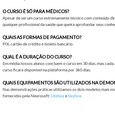
O CURSO É SÓ PARA MÉDICOS?
Apesar de ser um curso extremamente técnico com conteúdo dir
qualquer profissional da saúde que queira aprofundar seus conhe
QUAIS AS FORMAS DE PAGAMENTO?
PIX, cartão de crédito e boleto bancário.
QUAL É A DURAÇÃO DO CURSO?
Em média nossos alunos concluem o curso em 30 dias, mas cada a
curso ficará disponível na plataforma por 360 dias.
QUAIS EQUIPAMENTOS SÃO UTILIZADOS NA DEMO
Nas demonstrações práticas utilizamos os dois modelos mais 
fornecidos pela Neurosoft:
Litebox
e
Skybox