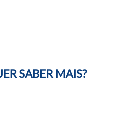
ER SABER MAIS?