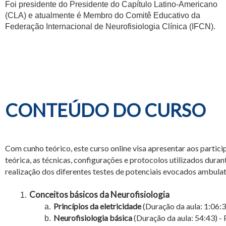
Foi presidente do Presidente do Capítulo Latino-Americano
(CLA) e atualmente é Membro do Comitê Educativo da
Federação Internacional de Neurofisiologia Clínica (IFCN).
CONTEÚDO DO CURSO
Com cunho teórico, este curso online visa apresentar aos partici
teórica, as técnicas, configurações e protocolos utilizados duran
realização dos diferentes testes de potenciais evocados ambulat
Conceitos básicos da Neurofisiologia
Princípios da eletricidade
(Duração da aula: 1:06:3
Neurofisiologia básica
(Duração da aula: 54:43) - 