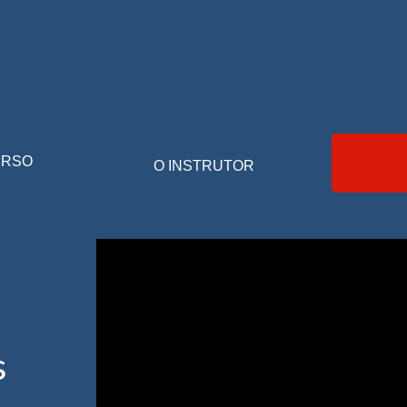
URSO
O INSTRUTOR
s